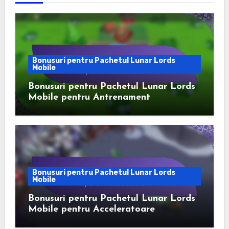
Bonusuri pentru Pachetul Lunar Lords
Mobile
Bonusuri pentru Pachetul Lunar Lords
Mobile pentru Antrenament
Bonusuri pentru Pachetul Lunar Lords
Mobile
Bonusuri pentru Pachetul Lunar Lords
Mobile pentru Acceleratoare