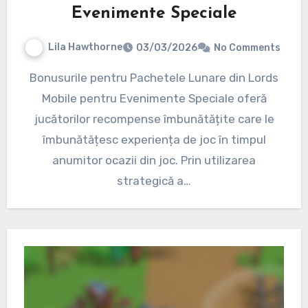
Evenimente Speciale
Lila Hawthorne
03/03/2026
No Comments
Bonusurile pentru Pachetele Lunare din Lords
Mobile pentru Evenimente Speciale oferă
jucătorilor recompense îmbunătățite care le
îmbunătățesc experiența de joc în timpul
anumitor ocazii din joc. Prin utilizarea
strategică a…