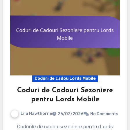
Coduri de cadou Lords Mobile
Coduri de Cadouri Sezoniere
pentru Lords Mobile
Lila Hawthorne
26/02/2026
No Comments
Codurile de cadou sezoniere pentru Lords