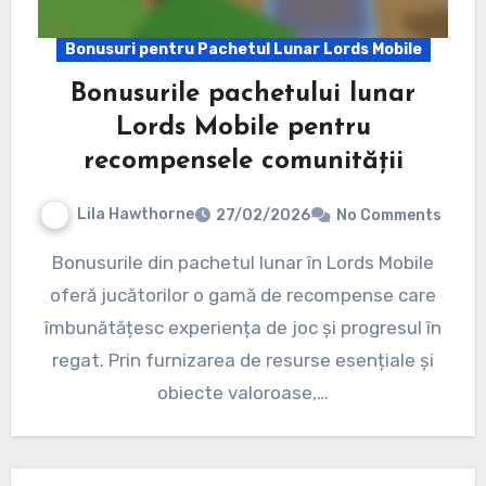
Bonusuri pentru Pachetul Lunar Lords Mobile
Bonusurile pachetului lunar
Lords Mobile pentru
recompensele comunității
Lila Hawthorne
27/02/2026
No Comments
Bonusurile din pachetul lunar în Lords Mobile
oferă jucătorilor o gamă de recompense care
îmbunătățesc experiența de joc și progresul în
regat. Prin furnizarea de resurse esențiale și
obiecte valoroase,…