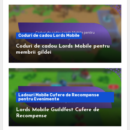
Coduri de cadou Lords Mobile
Coduri de cadou Lords Mobile pentru
membrii gildei
Ladouri Mobile Cufere de Recompense
pentru Evenimente
Lords Mobile Guildfest Cufere de
Recompense