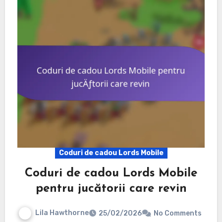
Coduri de cadou Lords Mobile
Coduri de cadou Lords Mobile
pentru jucătorii care revin
Lila Hawthorne
25/02/2026
No Comments