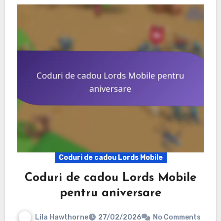
Coduri de cadou Lords Mobile
Coduri de cadou Lords Mobile
pentru aniversare
Lila Hawthorne
27/02/2026
No Comments