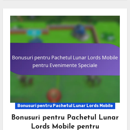
Bonusuri pentru Pachetul Lunar Lords Mobile
Bonusuri pentru Pachetul Lunar
Lords Mobile pentru