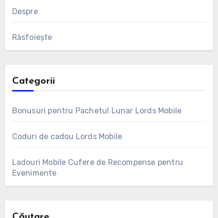
Despre
Răsfoiește
Categorii
Bonusuri pentru Pachetul Lunar Lords Mobile
Coduri de cadou Lords Mobile
Ladouri Mobile Cufere de Recompense pentru
Evenimente
Căutare