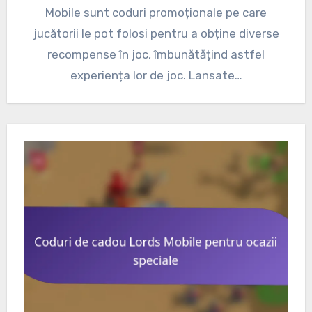
Mobile sunt coduri promoționale pe care
jucătorii le pot folosi pentru a obține diverse
recompense în joc, îmbunătățind astfel
experiența lor de joc. Lansate…