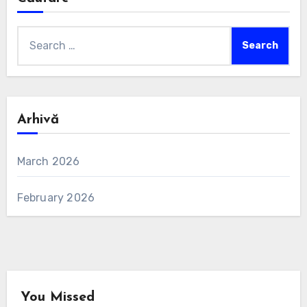
Search
for:
Arhivă
March 2026
February 2026
You Missed