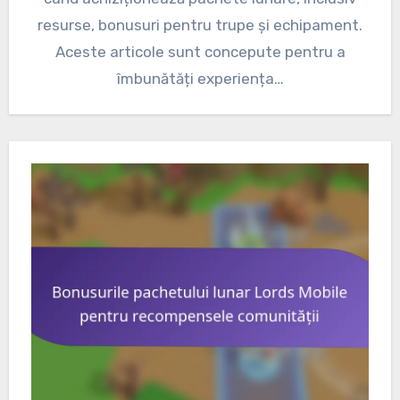
resurse, bonusuri pentru trupe și echipament.
Aceste articole sunt concepute pentru a
îmbunătăți experiența…