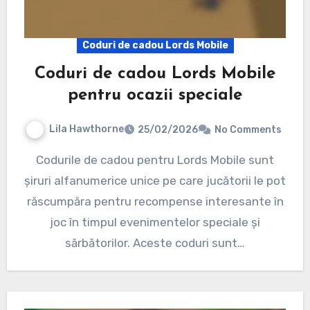
Coduri de cadou Lords Mobile
Coduri de cadou Lords Mobile
pentru ocazii speciale
Lila Hawthorne
25/02/2026
No Comments
Codurile de cadou pentru Lords Mobile sunt
șiruri alfanumerice unice pe care jucătorii le pot
răscumpăra pentru recompense interesante în
joc în timpul evenimentelor speciale și
sărbătorilor. Aceste coduri sunt…