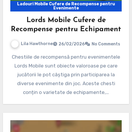
Ladouri Mobile Cufere de Recompense pentru
Evenimente
Lords Mobile Cufere de
Recompense pentru Echipament
Lila Hawthorne
26/02/2026
No Comments
Chestiile de recompensă pentru evenimentele
Lords Mobile sunt obiecte valoroase pe care
jucătorii le pot câștiga prin participarea la
diverse evenimente din joc. Aceste chesti
conțin o varietate de echipamente,…