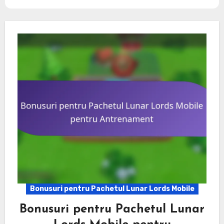
Bonusuri pentru Pachetul Lunar Lords Mobile
Bonusuri pentru Pachetul Lunar