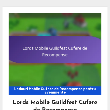
Ladouri Mobile Cufere de Recompense pentru
Evenimente
Lords Mobile Guildfest Cufere