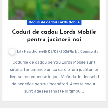
Coduri de cadou Lords Mobile
Coduri de cadou Lords Mobile
pentru jucătorii noi
Lila Hawthorne
05/03/2026
No Comments
Codurile de cadou pentru Lords Mobile sunt
șiruri alfanumerice unice care oferă jucătorilor
diverse recompense în joc, făcându-le deosebit
de benefice pentru începători. Aceste coduri
sunt adesea lansate în timpul…