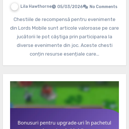
Lila Hawthorne
05/03/2026
No Comments
Chestiile de recompensă pentru evenimente
din Lords Mobile sunt articole valoroase pe care
jucătorii le pot câștiga prin participarea la
diverse evenimente din joc. Aceste chesti
conțin resurse esențiale care…