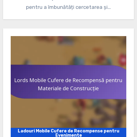
pentru a îmbunătăți cercetarea și…
Ladouri Mobile Cufere de Recompense pentru
Evenimente