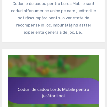
Codurile de cadou pentru Lords Mobile sunt
coduri alfanumerice unice pe care jucătorii le
pot răscumpăra pentru o varietate de
recompense în joc, îmbunătățind astfel
experiența generală de joc. De…