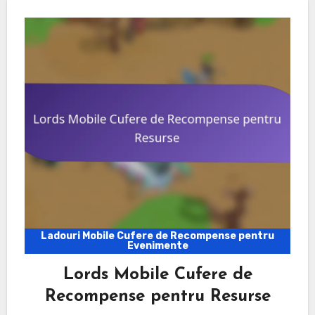
Ladouri Mobile Cufere de Recompense pentru
Evenimente
Lords Mobile Cufere de
Recompense pentru Resurse