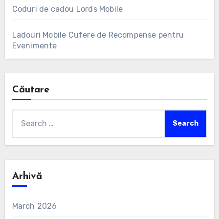
Coduri de cadou Lords Mobile
Ladouri Mobile Cufere de Recompense pentru
Evenimente
Căutare
Search
for:
Arhivă
March 2026