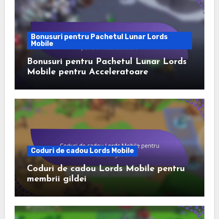
Bonusuri pentru Pachetul Lunar Lords
Mobile
Bonusuri pentru Pachetul Lunar Lords
Mobile pentru Acceleratoare
Coduri de cadou Lords Mobile
Coduri de cadou Lords Mobile pentru
membrii gildei