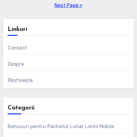
pagination
Next Page »
Linkuri
Contact
Despre
Răsfoiește
Categorii
Bonusuri pentru Pachetul Lunar Lords Mobile