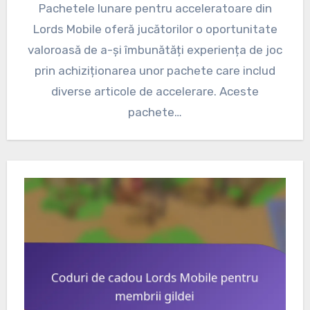
Pachetele lunare pentru acceleratoare din
Lords Mobile oferă jucătorilor o oportunitate
valoroasă de a-și îmbunătăți experiența de joc
prin achiziționarea unor pachete care includ
diverse articole de accelerare. Aceste
pachete…