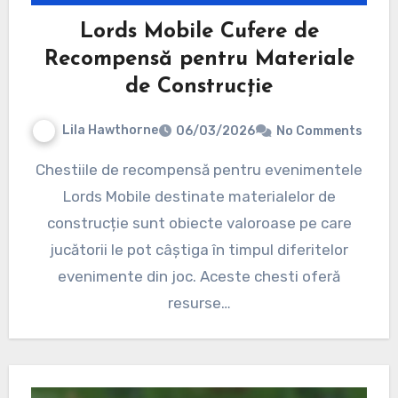
Lords Mobile Cufere de
Recompensă pentru Materiale
de Construcție
Lila Hawthorne
06/03/2026
No Comments
Chestiile de recompensă pentru evenimentele
Lords Mobile destinate materialelor de
construcție sunt obiecte valoroase pe care
jucătorii le pot câștiga în timpul diferitelor
evenimente din joc. Aceste chesti oferă
resurse…