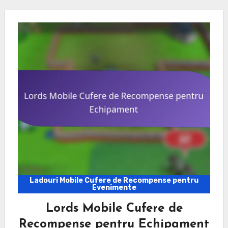
Ladouri Mobile Cufere de Recompense pentru
Evenimente
Lords Mobile Cufere de
Recompense pentru Echipament