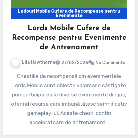
Ladouri Mobile Cufere de Recompense pentru
Evenimente
Lords Mobile Cufere de
Recompense pentru Evenimente
de Antrenament
Lila Hawthorne
27/02/2026
No Comments
Chestiile de recompensă din evenimentele
Lords Mobile sunt obiecte valoroase câștigate
prin participarea la diverse evenimente din joc,
oferind resurse care îmbunătățesc semnificativ
gameplay-ul. Aceste chesti conțin
acceleratoare de antrenament…