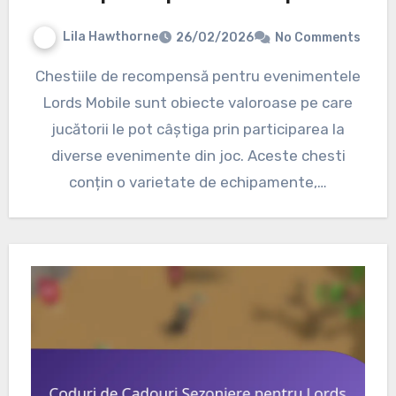
Lila Hawthorne
26/02/2026
No Comments
Chestiile de recompensă pentru evenimentele
Lords Mobile sunt obiecte valoroase pe care
jucătorii le pot câștiga prin participarea la
diverse evenimente din joc. Aceste chesti
conțin o varietate de echipamente,…