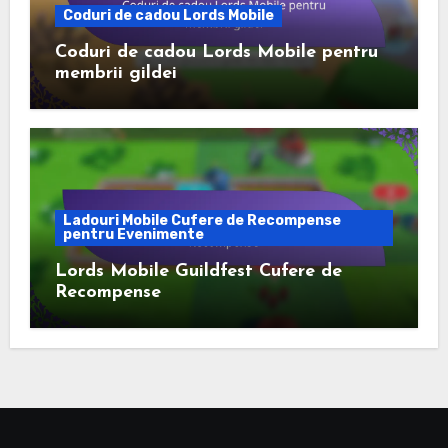
Coduri de cadou Lords Mobile
Coduri de cadou Lords Mobile pentru
membrii gildei
Ladouri Mobile Cufere de Recompense
pentru Evenimente
Lords Mobile Guildfest Cufere de
Recompense