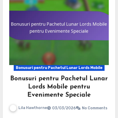
Bonusuri pentru Pachetul Lunar Lords Mobile
Bonusuri pentru Pachetul Lunar
Lords Mobile pentru
Evenimente Speciale
Lila Hawthorne
03/03/2026
No Comments