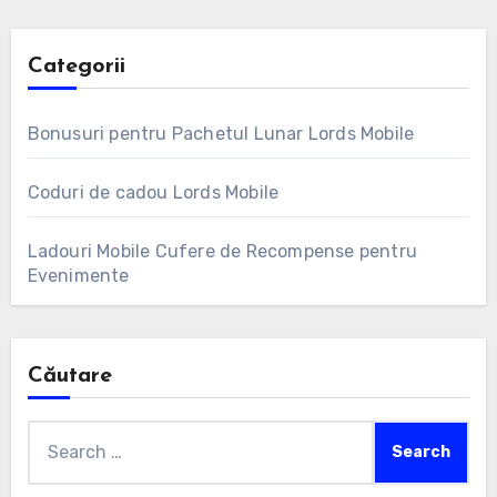
Categorii
Bonusuri pentru Pachetul Lunar Lords Mobile
Coduri de cadou Lords Mobile
Ladouri Mobile Cufere de Recompense pentru
Evenimente
Căutare
Search
for: