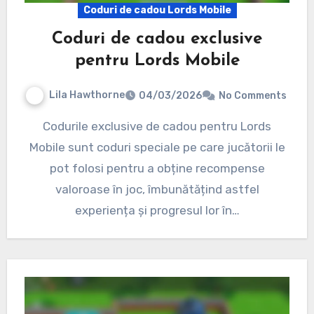
Coduri de cadou Lords Mobile
Coduri de cadou exclusive
pentru Lords Mobile
Lila Hawthorne
04/03/2026
No Comments
Codurile exclusive de cadou pentru Lords
Mobile sunt coduri speciale pe care jucătorii le
pot folosi pentru a obține recompense
valoroase în joc, îmbunătățind astfel
experiența și progresul lor în…