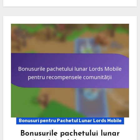
Bonusuri pentru Pachetul Lunar Lords Mobile
Bonusurile pachetului lunar