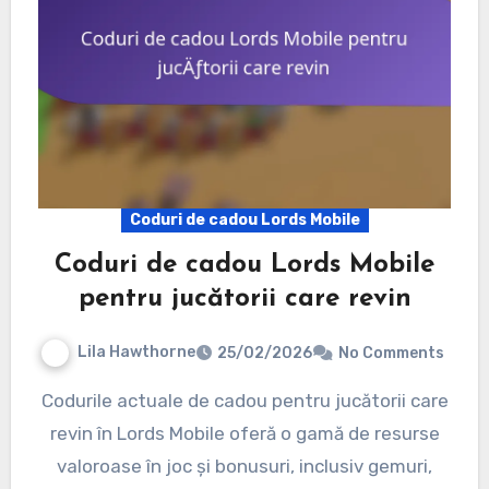
Coduri de cadou Lords Mobile
Coduri de cadou Lords Mobile
pentru jucătorii care revin
Lila Hawthorne
25/02/2026
No Comments
Codurile actuale de cadou pentru jucătorii care
revin în Lords Mobile oferă o gamă de resurse
valoroase în joc și bonusuri, inclusiv gemuri,