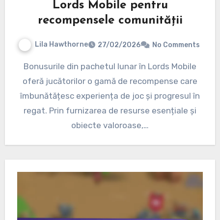
Lords Mobile pentru
recompensele comunității
Lila Hawthorne
27/02/2026
No Comments
Bonusurile din pachetul lunar în Lords Mobile
oferă jucătorilor o gamă de recompense care
îmbunătățesc experiența de joc și progresul în
regat. Prin furnizarea de resurse esențiale și
obiecte valoroase,…