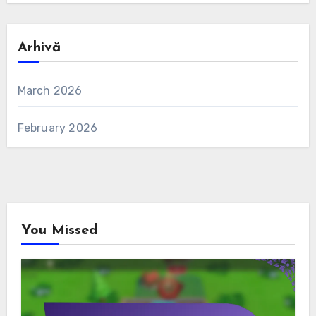
Arhivă
March 2026
February 2026
You Missed