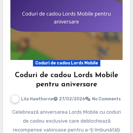
Coduri de cadou Lords Mobile
Coduri de cadou Lords Mobile
pentru aniversare
Lila Hawthorne
27/02/2026
No Comments
Celebrează aniversarea Lords Mobile cu coduri
de cadou exclusive care deblochează
recompense valoroase pentru a-ți îmbunătăți