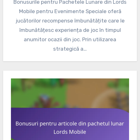
Bonusurile pentru Pachetele Lunare din Lords
Mobile pentru Evenimente Speciale oferă
jucătorilor recompense îmbunătățite care le
îmbunătățesc experiența de joc în timpul
anumitor ocazii din joc. Prin utilizarea
strategică a…