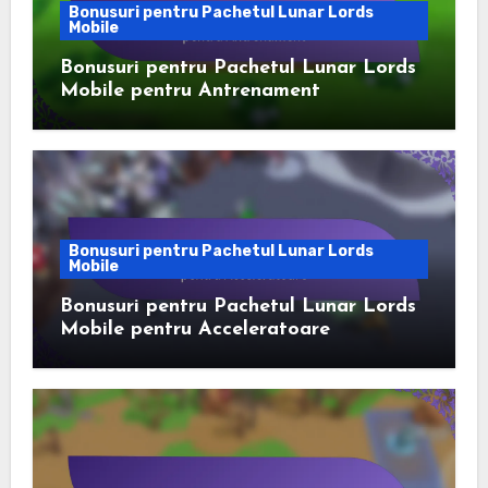
Bonusuri pentru Pachetul Lunar Lords
Mobile
Bonusuri pentru Pachetul Lunar Lords
Mobile pentru Antrenament
Bonusuri pentru Pachetul Lunar Lords
Mobile
Bonusuri pentru Pachetul Lunar Lords
Mobile pentru Acceleratoare