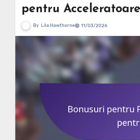
pentru Acceleratoar
By
Lila Hawthorne
11/03/2026