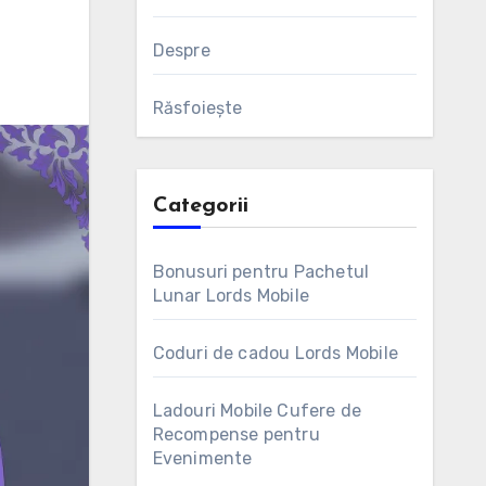
Despre
Răsfoiește
Categorii
Bonusuri pentru Pachetul
Lunar Lords Mobile
Coduri de cadou Lords Mobile
Ladouri Mobile Cufere de
Recompense pentru
Evenimente