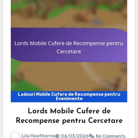
Ladouri Mobile Cufere de Recompense pentru
Evenimente
Lords Mobile Cufere de
Recompense pentru Cercetare
Lila Hawthorne
06/03/2026
No Comments