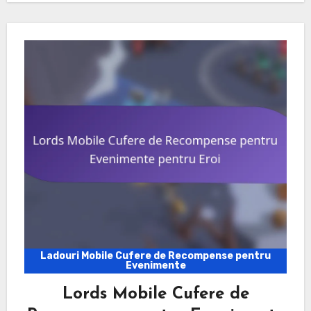
Ladouri Mobile Cufere de Recompense pentru
Evenimente
Lords Mobile Cufere de