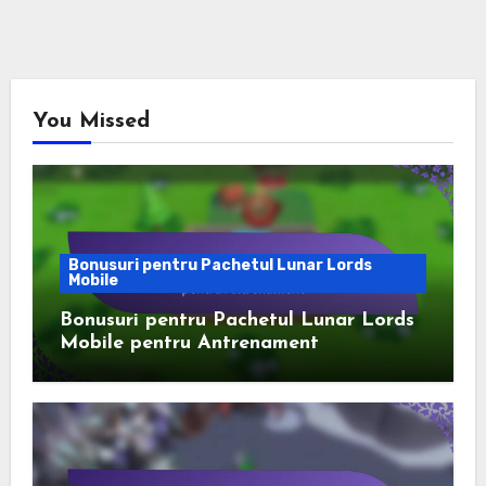
You Missed
Bonusuri pentru Pachetul Lunar Lords
Mobile
Bonusuri pentru Pachetul Lunar Lords
Mobile pentru Antrenament