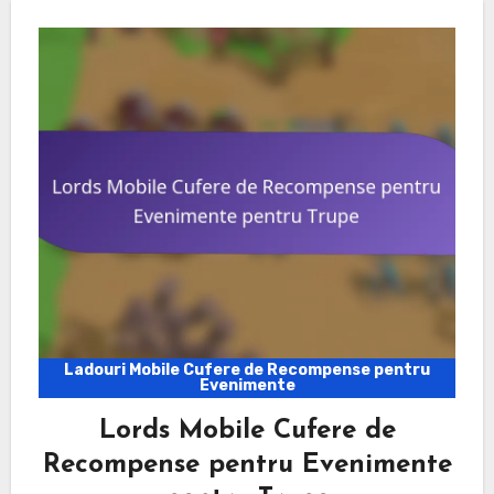
Ladouri Mobile Cufere de Recompense pentru
Evenimente
Lords Mobile Cufere de
Recompense pentru Evenimente