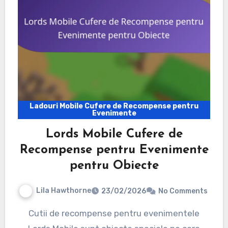
Ladouri Mobile Cufere de Recompense pentru
Evenimente
Lords Mobile Cufere de
Recompense pentru Evenimente
pentru Obiecte
Lila Hawthorne
23/02/2026
No Comments
Cutii de recompense pentru evenimentele