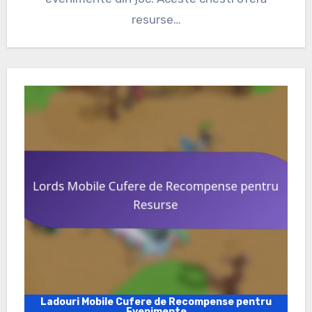
resurse…
Ladouri Mobile Cufere de Recompense pentru
Evenimente