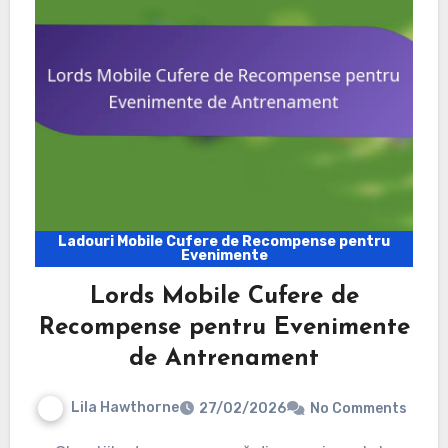
Ladouri Mobile Cufere de Recompense pentru
Evenimente
Lords Mobile Cufere de
Recompense pentru Evenimente
de Antrenament
Lila Hawthorne
27/02/2026
No Comments