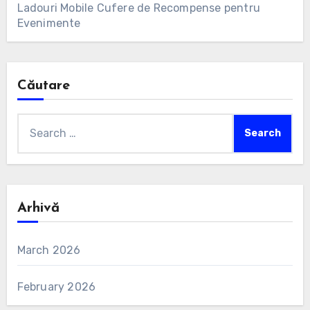
Ladouri Mobile Cufere de Recompense pentru
Evenimente
Căutare
Search
for:
Arhivă
March 2026
February 2026