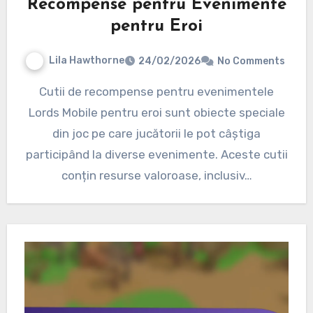
Recompense pentru Evenimente
pentru Eroi
Lila Hawthorne
24/02/2026
No Comments
Cutii de recompense pentru evenimentele
Lords Mobile pentru eroi sunt obiecte speciale
din joc pe care jucătorii le pot câștiga
participând la diverse evenimente. Aceste cutii
conțin resurse valoroase, inclusiv…