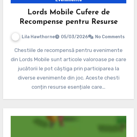
Lords Mobile Cufere de
Recompense pentru Resurse
Lila Hawthorne
05/03/2026
No Comments
Chestiile de recompensă pentru evenimente
din Lords Mobile sunt articole valoroase pe care
jucătorii le pot câștiga prin participarea la
diverse evenimente din joc. Aceste chesti
conțin resurse esențiale care…