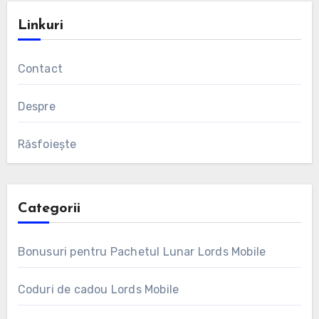
Linkuri
Contact
Despre
Răsfoiește
Categorii
Bonusuri pentru Pachetul Lunar Lords Mobile
Coduri de cadou Lords Mobile