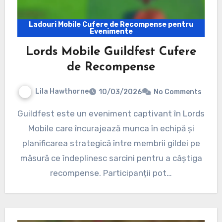
Ladouri Mobile Cufere de Recompense pentru
Evenimente
Lords Mobile Guildfest Cufere
de Recompense
Lila Hawthorne
10/03/2026
No Comments
Guildfest este un eveniment captivant în Lords
Mobile care încurajează munca în echipă și
planificarea strategică între membrii gildei pe
măsură ce îndeplinesc sarcini pentru a câștiga
recompense. Participanții pot…