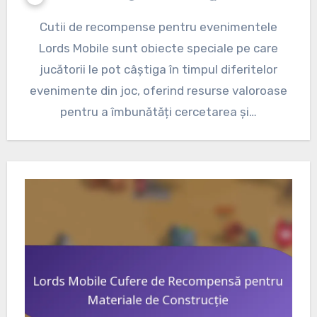
Cutii de recompense pentru evenimentele
Lords Mobile sunt obiecte speciale pe care
jucătorii le pot câștiga în timpul diferitelor
evenimente din joc, oferind resurse valoroase
pentru a îmbunătăți cercetarea și…