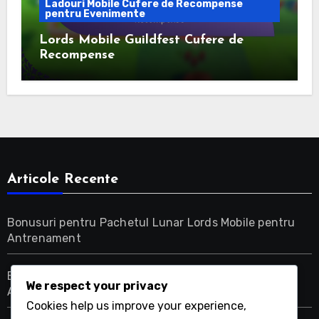
Ladouri Mobile Cufere de Recompense
pentru Evenimente
Lords Mobile Guildfest Cufere de
Recompense
Articole Recente
Bonusuri pentru Pachetul Lunar Lords Mobile pentru
Antrenament
Bonusuri pentru Pachetul Lunar Lords Mobile pentru
We respect your privacy
Acceleratoare
Cookies help us improve your experience,