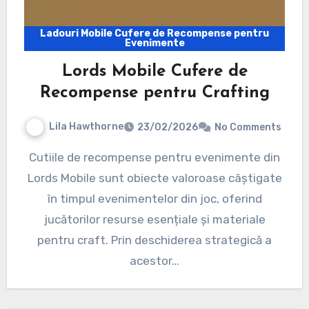
Ladouri Mobile Cufere de Recompense pentru
Evenimente
Lords Mobile Cufere de
Recompense pentru Crafting
Lila Hawthorne
23/02/2026
No Comments
Cutiile de recompense pentru evenimente din
Lords Mobile sunt obiecte valoroase câștigate
în timpul evenimentelor din joc, oferind
jucătorilor resurse esențiale și materiale
pentru craft. Prin deschiderea strategică a
acestor…