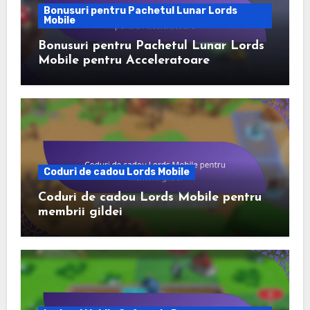
Bonusuri pentru Pachetul Lunar Lords
Mobile
Bonusuri pentru Pachetul Lunar Lords
Mobile pentru Acceleratoare
Coduri de cadou Lords Mobile
Coduri de cadou Lords Mobile pentru
membrii gildei